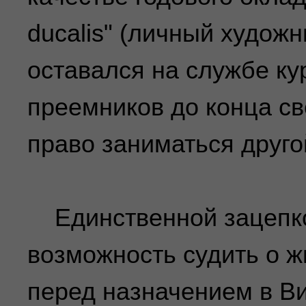
ducalis" (личный художн
оставался на службе ку
преемников до конца св
право заниматься друго
Единственной зацепк
возможность судить о ж
перед назначением в Ви