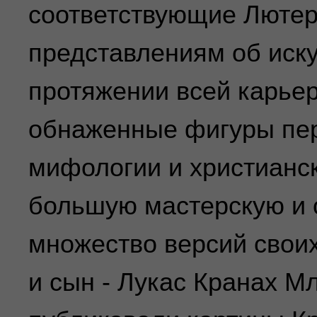
соответствующие Люте
представлениям об иску
протяжении всей карье
обнаженные фигуры пе
мифологии и христианск
большую мастерскую и 
множество версий своих
и сын - Лукас Кранах М