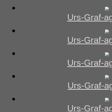
Urs-Graf-ag
Urs-Graf-ag
Urs-Graf-ag
Urs-Graf-ag
Urs-Graf-ag