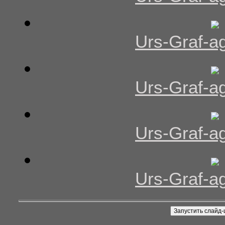
Urs-Graf-ag
Urs-Graf-ag
Urs-Graf-ag
Urs-Graf-ag