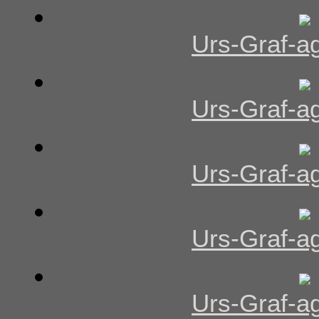
Urs-Graf-ag
Urs-Graf-ag
Urs-Graf-ag
Urs-Graf-ag
Urs-Graf-ag