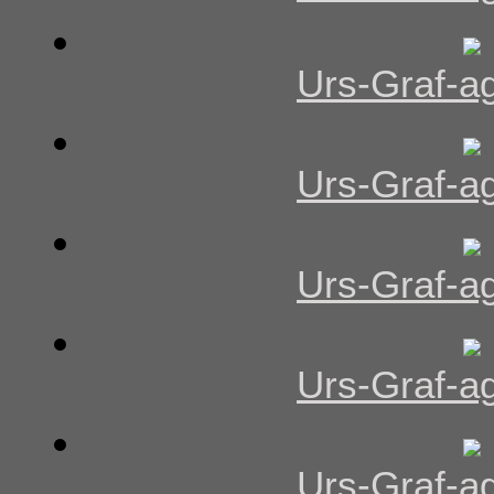
Urs-Graf-ag
Urs-Graf-ag
Urs-Graf-ag
Urs-Graf-ag
Urs-Graf-ag