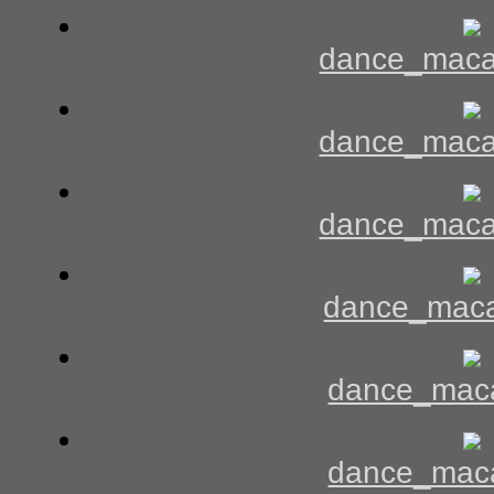
dance_maca
dance_maca
dance_maca
dance_maca
dance_mac
dance_mac