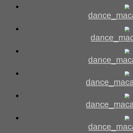
dance_mac
dance_mac
dance_mac
dance_maca
dance_maca
dance_mac