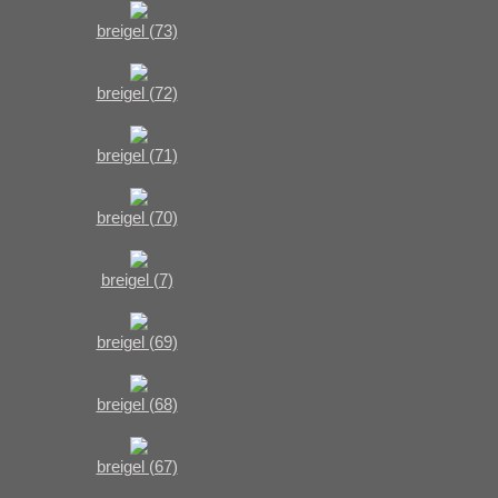
breigel (73)
breigel (72)
breigel (71)
breigel (70)
breigel (7)
breigel (69)
breigel (68)
breigel (67)