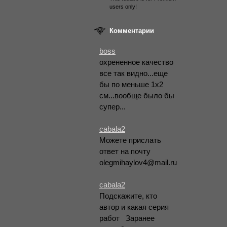
users only!
Комментарии
boss
охрененное качество
все так видно...еще
бы по меньше 1х2
см...вообще было бы
супер...
cabala2
Можете прислать
ответ на почту
olegmihaylov4@mail.ru
cabala2
Подскажите, кто
автор и какая серия
работ
Заранее