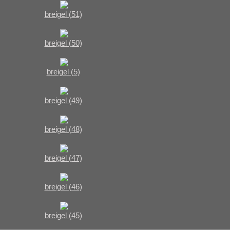
breigel (51)
breigel (50)
breigel (5)
breigel (49)
breigel (48)
breigel (47)
breigel (46)
breigel (45)