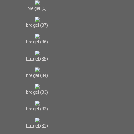
breigel (9)
breigel (87)
breigel (86)
breigel (85)
breigel (84)
breigel (83)
breigel (82)
breigel (81)