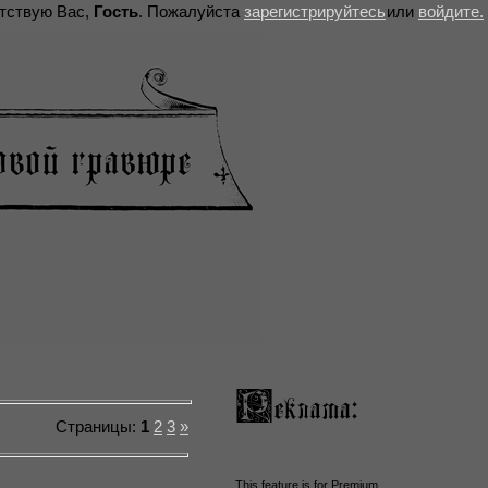
тствую Вас,
Гость
. Пожалуйста
зарегистрируйтесь
или
войдите.
Страницы
:
1
2
3
»
This feature is for Premium